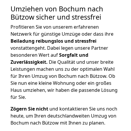
Umziehen von
Bochum nach
Bützow
sicher und stressfrei
Profitieren Sie von unserem erfahrenen
Netzwerk für günstige Umzüge oder dass ihre
Beiladung reibungslos und stressfrei
vonstattengeht. Dabei legen unsere Partner
besonderen Wert auf
Sorgfalt und
Zuverlässigkeit.
Die Qualität und unser breite
Leistungen machen uns zu der optimalen Wahl
für Ihren Umzug von Bochum nach Bützow. Ob
Sie nun eine kleine Wohnung oder ein großes
Haus umziehen, wir haben die passende Lösung
für Sie.
Zögern Sie nicht
und kontaktieren Sie uns noch
heute, um Ihren deutschlandweiten Umzug von
Bochum nach Bützow mit Ihnen zu planen.