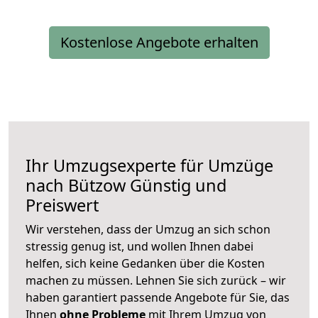
Kostenlose Angebote erhalten
Ihr Umzugsexperte für Umzüge
nach
Bützow
Günstig und
Preiswert
Wir verstehen, dass der Umzug an sich schon
stressig genug ist, und wollen Ihnen dabei
helfen, sich keine Gedanken über die Kosten
machen zu müssen. Lehnen Sie sich zurück – wir
haben garantiert passende Angebote für Sie, das
Ihnen
ohne Probleme
mit Ihrem Umzug von