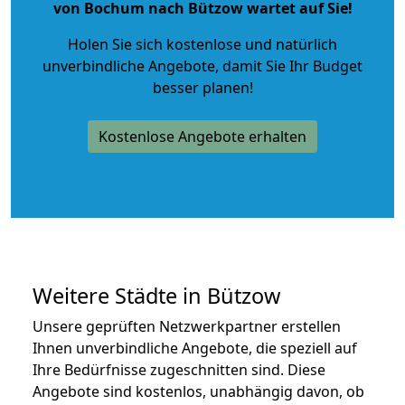
von Bochum nach Bützow wartet auf Sie!
Holen Sie sich kostenlose und natürlich
unverbindliche Angebote
, damit Sie Ihr Budget
besser planen!
Kostenlose Angebote erhalten
Weitere Städte in Bützow
Unsere geprüften Netzwerkpartner erstellen
Ihnen unverbindliche Angebote, die speziell auf
Ihre Bedürfnisse zugeschnitten sind. Diese
Angebote sind kostenlos, unabhängig davon, ob