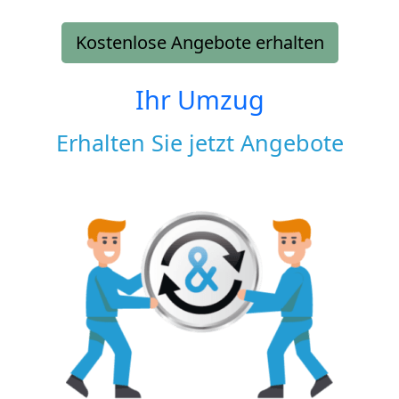
Kostenlose Angebote erhalten
Ihr Umzug
Erhalten Sie jetzt Angebote