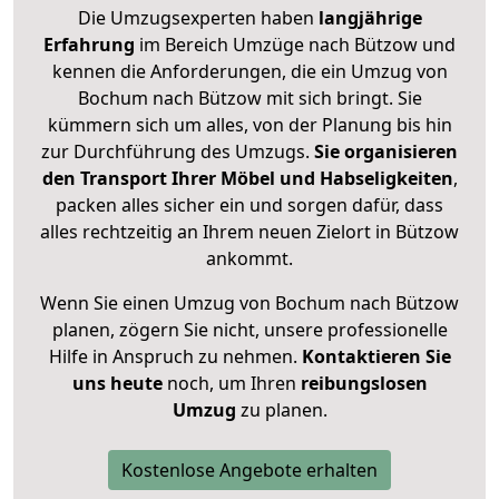
Die Umzugsexperten haben
langjährige
Erfahrung
im Bereich Umzüge nach Bützow und
kennen die Anforderungen, die ein Umzug von
Bochum nach Bützow mit sich bringt. Sie
kümmern sich um alles, von der Planung bis hin
zur Durchführung des Umzugs.
Sie organisieren
den Transport Ihrer Möbel und Habseligkeiten
,
packen alles sicher ein und sorgen dafür, dass
alles rechtzeitig an Ihrem neuen Zielort in Bützow
ankommt.
Wenn Sie einen Umzug von Bochum nach Bützow
planen, zögern Sie nicht, unsere professionelle
Hilfe in Anspruch zu nehmen.
Kontaktieren Sie
uns heute
noch, um Ihren
reibungslosen
Umzug
zu planen.
Kostenlose Angebote erhalten