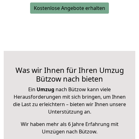
Kostenlose Angebote erhalten
Was wir Ihnen für Ihren Umzug
Bützow nach bieten
Ein
Umzug
nach Bützow kann viele
Herausforderungen mit sich bringen, um Ihnen
die Last zu erleichtern – bieten wir Ihnen unsere
Unterstützung an.
Wir haben mehr als 6 Jahre Erfahrung mit
Umzügen nach
Bützow
.