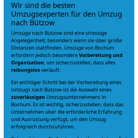
Wir sind die besten
Umzugsexperten für den Umzug
nach Bützow
Umzüge nach Bützow sind eine stressige
Angelegenheit, besonders wenn sie über große
Distanzen stattfinden. Umzüge von Bochum
erfordern jedoch besondere
Vorbereitung und
Organisation
, um sicherzustellen, dass alles
reibungslos
verläuft.
Ein wichtiger Schritt bei der Vorbereitung eines
Umzugs nach Bützow ist die Auswahl eines
zuverlässigen
Umzugsunternehmens in
Bochum. Es ist wichtig, sicherzustellen, dass das
Unternehmen über die erforderliche Erfahrung
und Ausrüstung verfügt, um den Umzug
erfolgreich durchzuführen.