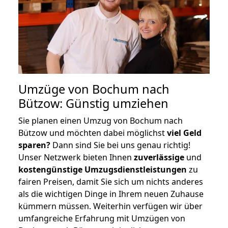
Umzüge von Bochum nach
Bützow: Günstig umziehen
Sie planen einen Umzug von Bochum nach
Bützow und möchten dabei möglichst
viel Geld
sparen?
Dann sind Sie bei uns genau richtig!
Unser Netzwerk bieten Ihnen
zuverlässige
und
kostengünstige Umzugsdienstleistungen
zu
fairen Preisen, damit Sie sich um nichts anderes
als die wichtigen Dinge in Ihrem neuen Zuhause
kümmern müssen. Weiterhin verfügen wir über
umfangreiche Erfahrung mit Umzügen von