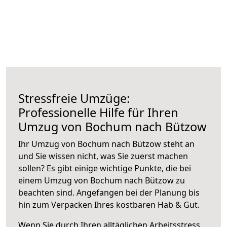
Stressfreie Umzüge:
Professionelle Hilfe für Ihren
Umzug von Bochum nach Bützow
Ihr Umzug von Bochum nach Bützow steht an
und Sie wissen nicht, was Sie zuerst machen
sollen? Es gibt einige wichtige Punkte, die bei
einem Umzug von Bochum nach Bützow zu
beachten sind.
Angefangen bei der Planung bis
hin zum Verpacken Ihres kostbaren Hab & Gut.
Wenn Sie durch Ihren alltäglichen Arbeitsstress