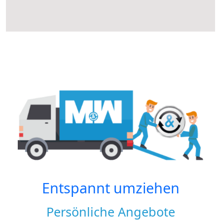
Entspannt umziehen
Persönliche Angebote