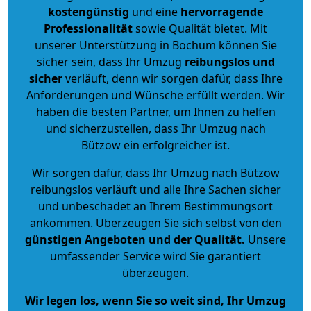
kostengünstig
und eine
hervorragende
Professionalität
sowie Qualität bietet. Mit
unserer Unterstützung in Bochum können Sie
sicher sein, dass Ihr Umzug
reibungslos und
sicher
verläuft, denn wir sorgen dafür, dass Ihre
Anforderungen und Wünsche erfüllt werden. Wir
haben die besten Partner, um Ihnen zu helfen
und sicherzustellen, dass Ihr Umzug nach
Bützow ein erfolgreicher ist.
Wir sorgen dafür, dass Ihr Umzug nach Bützow
reibungslos verläuft und alle Ihre Sachen sicher
und unbeschadet an Ihrem Bestimmungsort
ankommen. Überzeugen Sie sich selbst von den
günstigen Angeboten und der Qualität
.
Unsere
umfassender Service wird Sie garantiert
überzeugen.
Wir legen los, wenn Sie so weit sind, Ihr Umzug