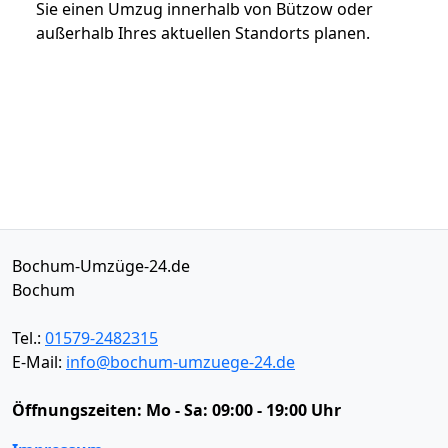
Sie einen Umzug innerhalb von Bützow oder
außerhalb Ihres aktuellen Standorts planen.
Bochum-Umzüge-24.de
Bochum
Tel.:
01579-2482315
E-Mail:
info@bochum-umzuege-24.de
Öffnungszeiten:
Mo - Sa: 09:00 - 19:00 Uhr