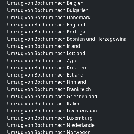
Umzug von Bochum nach Belgien
Umzug von Bochum nach Bulgarien
Umzug von Bochum nach Dänemark
Umzug von Bochum nach England
Umzug von Bochum nach Portugal
Umzug von Bochum nach Bosnien und Herzegowina
Umzug von Bochum nach Irland
Umzug von Bochum nach Lettland
Umzug von Bochum nach Zypern
Umzug von Bochum nach Kroatien
Umzug von Bochum nach Estland
Umzug von Bochum nach Finnland
Umzug von Bochum nach Frankreich
Umzug von Bochum nach Griechenland
Umzug von Bochum nach Italien
Umzug von Bochum nach Liechtenstein
Umzug von Bochum nach Luxemburg
Umzug von Bochum nach Niederlande
Umzug von Bochum nach Norwegen