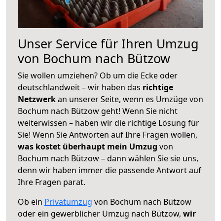
Unser Service für Ihren Umzug
von Bochum nach Bützow
Sie wollen umziehen? Ob um die Ecke oder
deutschlandweit – wir haben das
richtige
Netzwerk
an unserer Seite, wenn es Umzüge von
Bochum nach Bützow geht! Wenn Sie nicht
weiterwissen – haben wir die richtige Lösung für
Sie! Wenn Sie Antworten auf Ihre Fragen wollen,
was kostet überhaupt mein Umzug
von
Bochum nach Bützow – dann wählen Sie sie uns,
denn wir haben immer die passende Antwort auf
Ihre Fragen parat.
Ob ein
Privatumzug
von Bochum nach Bützow
oder ein gewerblicher Umzug nach Bützow,
wir