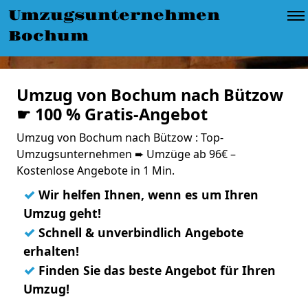
Umzugsunternehmen
Bochum
Umzug von Bochum nach Bützow
☛ 100 % Gratis-Angebot
Umzug von Bochum nach Bützow : Top-
Umzugsunternehmen ➨ Umzüge ab 96€ –
Kostenlose Angebote in 1 Min.
✓
Wir helfen Ihnen, wenn es um Ihren
Umzug geht!
✓
Schnell & unverbindlich Angebote
erhalten!
✓
Finden Sie das beste Angebot für Ihren
Umzug!