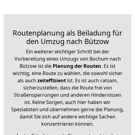
Routenplanung als Beiladung für
den Umzug nach Bützow
Ein weiterer wichtiger Schritt bei der
Vorbereitung eines Umzugs von Bochum nach
Bützow ist die
Planung der Routen
. Es ist
wichtig, eine Route zu wählen, die sowohl sicher
als auch
zeiteffizient
ist. Es ist auch ratsam,
sicherzustellen, dass die Route frei von
Straßensperrungen und anderen Hindernissen
ist. Keine Sorgen, auch hier haben wir
Spezialisten und übernehmen gerne die Planung,
damit Sie sich auf andere wichtige Sachen
konzentrieren können.