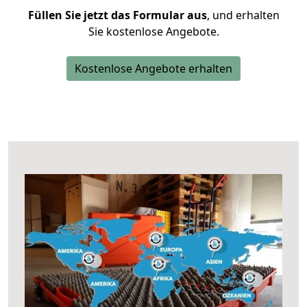
Füllen Sie jetzt das Formular aus
, und erhalten
Sie kostenlose Angebote.
Kostenlose Angebote erhalten