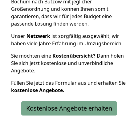
Bochum nach Bützow mit jeglicher
Größenordnung und können Ihnen somit
garantieren, dass wir für jedes Budget eine
passende Lösung finden werden.
Unser
Netzwerk
ist sorgfältig ausgewählt, wir
haben viele Jahre Erfahrung im Umzugsbereich.
Sie möchten eine
Kostenübersicht?
Dann holen
Sie sich jetzt kostenlose und unverbindliche
Angebote.
Füllen Sie jetzt das Formular aus und erhalten Sie
kostenlose
Angebote.
Kostenlose Angebote erhalten