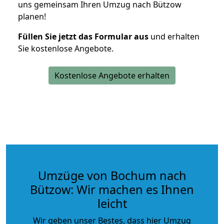
uns gemeinsam Ihren Umzug nach Bützow
planen!
Füllen Sie jetzt das Formular aus
und erhalten
Sie kostenlose Angebote.
Kostenlose Angebote erhalten
Umzüge von Bochum nach
Bützow: Wir machen es Ihnen
leicht
Wir geben unser Bestes, dass hier Umzug