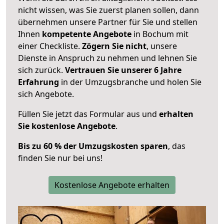
nicht wissen, was Sie zuerst planen sollen, dann
übernehmen unsere Partner für Sie und stellen
Ihnen
kompetente Angebote
in Bochum mit
einer Checkliste.
Zögern Sie nicht
, unsere
Dienste in Anspruch zu nehmen und lehnen Sie
sich zurück.
Vertrauen Sie unserer 6 Jahre
Erfahrung
in der Umzugsbranche und holen Sie
sich Angebote.
Füllen Sie jetzt das Formular aus und
erhalten
Sie kostenlose Angebote
.
Bis zu 60 % der Umzugskosten sparen
, das
finden Sie nur bei uns!
Kostenlose Angebote erhalten