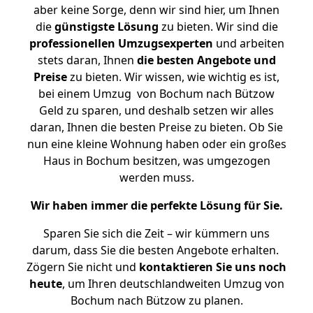
aber keine Sorge, denn wir sind hier, um Ihnen
die
günstigste
Lösung
zu bieten. Wir sind die
professionellen Umzugsexperten
und arbeiten
stets daran, Ihnen
die besten Angebote und
Preise
zu bieten. Wir wissen, wie wichtig es ist,
bei einem Umzug von Bochum nach Bützow
Geld zu sparen, und deshalb setzen wir alles
daran, Ihnen die besten Preise zu bieten. Ob Sie
nun eine kleine Wohnung haben oder ein großes
Haus in Bochum besitzen, was umgezogen
werden muss.
Wir haben immer die perfekte Lösung für Sie.
Sparen Sie sich die Zeit – wir kümmern uns
darum, dass Sie die besten Angebote erhalten.
Zögern Sie nicht und
kontaktieren Sie uns noch
heute
, um Ihren deutschlandweiten Umzug von
Bochum nach Bützow zu planen.