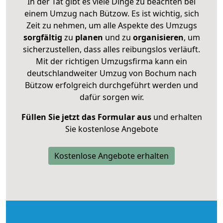
In der Tat gibt es viele Dinge zu beachten bei
einem Umzug nach Bützow. Es ist wichtig, sich
Zeit zu nehmen, um alle Aspekte des Umzugs
sorgfältig
zu
planen
und zu
organisieren
, um
sicherzustellen, dass alles reibungslos verläuft.
Mit der richtigen Umzugsfirma kann ein
deutschlandweiter Umzug von Bochum nach
Bützow erfolgreich durchgeführt werden und
dafür sorgen wir.
Füllen Sie jetzt das Formular aus
und erhalten
Sie kostenlose Angebote
Kostenlose Angebote erhalten