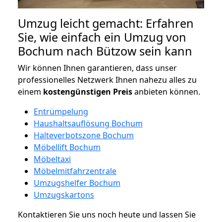
Umzug leicht gemacht: Erfahren
Sie, wie einfach ein Umzug von
Bochum nach Bützow sein kann
Wir können Ihnen garantieren, dass unser
professionelles Netzwerk Ihnen nahezu alles zu
einem
kostengünstigen
Preis
anbieten können.
Entrümpelung
Haushaltsauflösung Bochum
Halteverbotszone Bochum
Möbellift Bochum
Möbeltaxi
Möbelmitfahrzentrale
Umzugshelfer Bochum
Umzugskartons
Kontaktieren Sie uns noch heute und lassen Sie