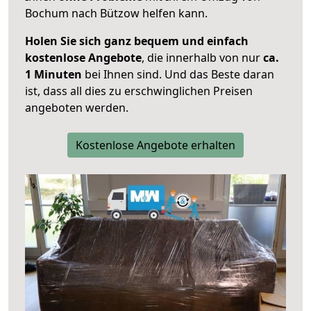
Bochum nach Bützow helfen kann.
Holen Sie sich ganz bequem und einfach
kostenlose Angebote
, die innerhalb von nur
ca.
1 Minuten
bei Ihnen sind. Und das Beste daran
ist, dass all dies zu erschwinglichen Preisen
angeboten werden.
Kostenlose Angebote erhalten