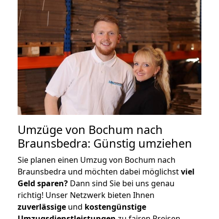
Umzüge von Bochum nach
Braunsbedra: Günstig umziehen
Sie planen einen Umzug von Bochum nach
Braunsbedra und möchten dabei möglichst
viel
Geld sparen?
Dann sind Sie bei uns genau
richtig! Unser Netzwerk bieten Ihnen
zuverlässige
und
kostengünstige
Umzugsdienstleistungen
zu fairen Preisen,