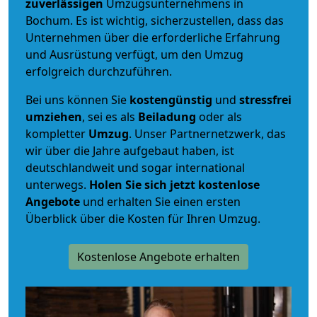
zuverlässigen
Umzugsunternehmens in
Bochum. Es ist wichtig, sicherzustellen, dass das
Unternehmen über die erforderliche Erfahrung
und Ausrüstung verfügt, um den Umzug
erfolgreich durchzuführen.
Bei uns können Sie
kostengünstig
und
stressfrei
umziehen
, sei es als
Beiladung
oder als
kompletter
Umzug
. Unser Partnernetzwerk, das
wir über die Jahre aufgebaut haben, ist
deutschlandweit und sogar international
unterwegs.
Holen Sie sich jetzt kostenlose
Angebote
und erhalten Sie einen ersten
Überblick über die Kosten für Ihren Umzug.
Kostenlose Angebote erhalten