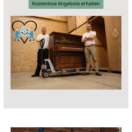
Kostenlose Angebote erhalten