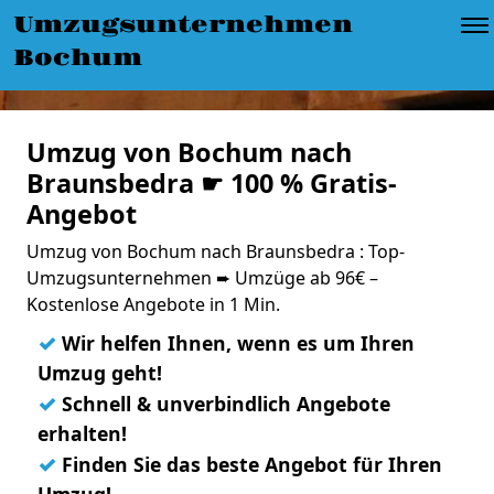
Umzugsunternehmen
Bochum
Umzug von Bochum nach
Braunsbedra ☛ 100 % Gratis-
Angebot
Umzug von Bochum nach Braunsbedra : Top-
Umzugsunternehmen ➨ Umzüge ab 96€ –
Kostenlose Angebote in 1 Min.
✓
Wir helfen Ihnen, wenn es um Ihren
Umzug geht!
✓
Schnell & unverbindlich Angebote
erhalten!
✓
Finden Sie das beste Angebot für Ihren