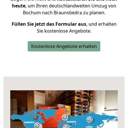
heute
, um Ihren deutschlandweiten Umzug von
Bochum nach Braunsbedra zu planen.
Füllen Sie jetzt das Formular aus
, und erhalten
Sie kostenlose Angebote.
Kostenlose Angebote erhalten