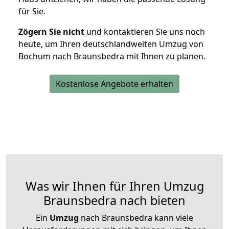
für Sie.
Zögern Sie nicht
und kontaktieren Sie uns noch
heute, um Ihren deutschlandweiten Umzug von
Bochum nach Braunsbedra mit Ihnen zu planen.
Kostenlose Angebote erhalten
Was wir Ihnen für Ihren Umzug
Braunsbedra nach bieten
Ein
Umzug
nach Braunsbedra kann viele