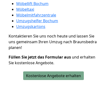
Möbellift Bochum
Möbeltaxi
Möbelmitfahrzentrale
Umzugshelfer Bochum
Umzugskartons
Kontaktieren Sie uns noch heute und lassen Sie
uns gemeinsam Ihren Umzug nach Braunsbedra
planen!
Füllen Sie jetzt das Formular aus
und erhalten
Sie kostenlose Angebote.
Kostenlose Angebote erhalten