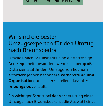
Kostenlose Angebote erhalten
Wir sind die besten
Umzugsexperten für den Umzug
nach Braunsbedra
Umzüge nach Braunsbedra sind eine stressige
Angelegenheit, besonders wenn sie über große
Distanzen stattfinden. Umzüge von Bochum
erfordern jedoch besondere
Vorbereitung und
Organisation
, um sicherzustellen, dass alles
reibungslos
verläuft.
Ein wichtiger Schritt bei der Vorbereitung eines
Umzugs nach Braunsbedra ist die Auswahl eines