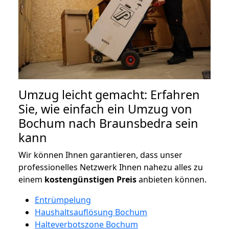
Umzug leicht gemacht: Erfahren
Sie, wie einfach ein Umzug von
Bochum nach Braunsbedra sein
kann
Wir können Ihnen garantieren, dass unser
professionelles Netzwerk Ihnen nahezu alles zu
einem
kostengünstigen
Preis
anbieten können.
Entrümpelung
Haushaltsauflösung Bochum
Halteverbotszone Bochum