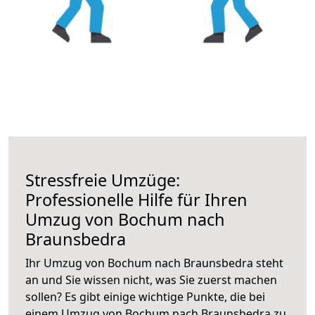
Stressfreie Umzüge:
Professionelle Hilfe für Ihren
Umzug von Bochum nach
Braunsbedra
Ihr Umzug von Bochum nach Braunsbedra steht
an und Sie wissen nicht, was Sie zuerst machen
sollen? Es gibt einige wichtige Punkte, die bei
einem Umzug von Bochum nach Braunsbedra zu