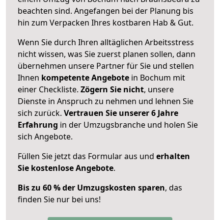
beachten sind.
Angefangen bei der Planung bis
hin zum Verpacken Ihres kostbaren Hab & Gut.
Wenn Sie durch Ihren alltäglichen Arbeitsstress
nicht wissen, was Sie zuerst planen sollen, dann
übernehmen unsere Partner für Sie und stellen
Ihnen
kompetente Angebote
in Bochum mit
einer Checkliste.
Zögern Sie nicht
, unsere
Dienste in Anspruch zu nehmen und lehnen Sie
sich zurück.
Vertrauen Sie unserer 6 Jahre
Erfahrung
in der Umzugsbranche und holen Sie
sich Angebote.
Füllen Sie jetzt das Formular aus und
erhalten
Sie kostenlose Angebote
.
Bis zu 60 % der Umzugskosten sparen
, das
finden Sie nur bei uns!