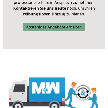
professionelle Hilfe in Anspruch zu nehmen.
Kontaktieren Sie uns heute
noch, um Ihren
reibungslosen Umzug
zu planen.
Kostenlose Angebote erhalten