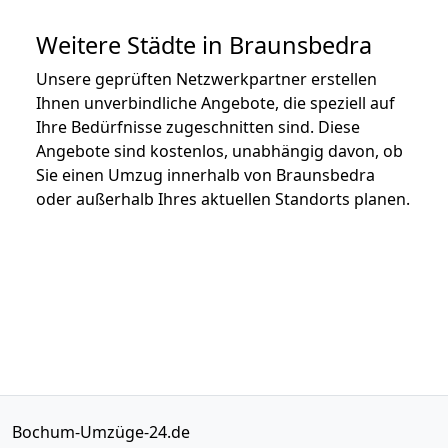
Weitere Städte in Braunsbedra
Unsere geprüften Netzwerkpartner erstellen
Ihnen unverbindliche Angebote, die speziell auf
Ihre Bedürfnisse zugeschnitten sind. Diese
Angebote sind kostenlos, unabhängig davon, ob
Sie einen Umzug innerhalb von Braunsbedra
oder außerhalb Ihres aktuellen Standorts planen.
Bochum-Umzüge-24.de