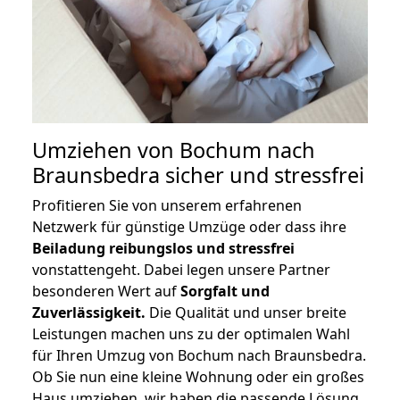
Umziehen von
Bochum nach
Braunsbedra
sicher und stressfrei
Profitieren Sie von unserem erfahrenen
Netzwerk für günstige Umzüge oder dass ihre
Beiladung reibungslos und stressfrei
vonstattengeht. Dabei legen unsere Partner
besonderen Wert auf
Sorgfalt und
Zuverlässigkeit.
Die Qualität und unser breite
Leistungen machen uns zu der optimalen Wahl
für Ihren Umzug von Bochum nach Braunsbedra.
Ob Sie nun eine kleine Wohnung oder ein großes
Haus umziehen, wir haben die passende Lösung