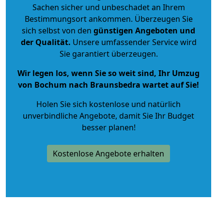
Sachen sicher und unbeschadet an Ihrem
Bestimmungsort ankommen. Überzeugen Sie
sich selbst von den
günstigen Angeboten und
der Qualität
.
Unsere umfassender Service wird
Sie garantiert überzeugen.
Wir legen los, wenn Sie so weit sind, Ihr Umzug
von Bochum nach Braunsbedra wartet auf Sie!
Holen Sie sich kostenlose und natürlich
unverbindliche Angebote
, damit Sie Ihr Budget
besser planen!
Kostenlose Angebote erhalten