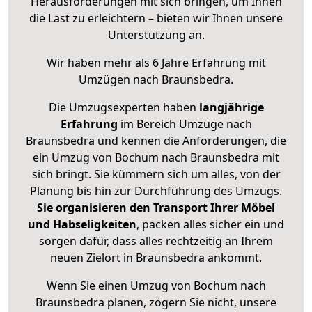
Herausforderungen mit sich bringen, um Ihnen
die Last zu erleichtern – bieten wir Ihnen unsere
Unterstützung an.
Wir haben mehr als 6 Jahre Erfahrung mit
Umzügen nach
Braunsbedra
.
Die Umzugsexperten haben
langjährige
Erfahrung
im Bereich Umzüge nach
Braunsbedra und kennen die Anforderungen, die
ein Umzug von Bochum nach Braunsbedra mit
sich bringt. Sie kümmern sich um alles, von der
Planung bis hin zur Durchführung des Umzugs.
Sie organisieren den Transport Ihrer Möbel
und Habseligkeiten
, packen alles sicher ein und
sorgen dafür, dass alles rechtzeitig an Ihrem
neuen Zielort in Braunsbedra ankommt.
Wenn Sie einen Umzug von Bochum nach
Braunsbedra planen, zögern Sie nicht, unsere