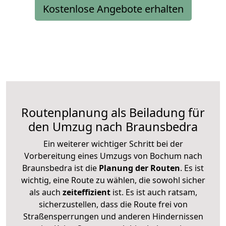
Kostenlose Angebote erhalten
Routenplanung als Beiladung für
den Umzug nach Braunsbedra
Ein weiterer wichtiger Schritt bei der
Vorbereitung eines Umzugs von Bochum nach
Braunsbedra ist die
Planung der Routen
. Es ist
wichtig, eine Route zu wählen, die sowohl sicher
als auch
zeiteffizient
ist. Es ist auch ratsam,
sicherzustellen, dass die Route frei von
Straßensperrungen und anderen Hindernissen