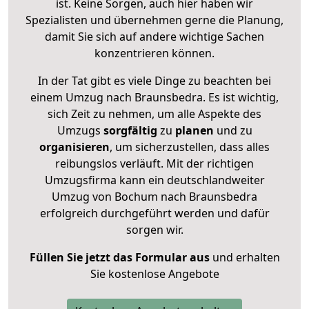
ist. Keine Sorgen, auch hier haben wir
Spezialisten und übernehmen gerne die Planung,
damit Sie sich auf andere wichtige Sachen
konzentrieren können.
In der Tat gibt es viele Dinge zu beachten bei
einem Umzug nach Braunsbedra. Es ist wichtig,
sich Zeit zu nehmen, um alle Aspekte des
Umzugs
sorgfältig
zu
planen
und zu
organisieren
, um sicherzustellen, dass alles
reibungslos verläuft. Mit der richtigen
Umzugsfirma kann ein deutschlandweiter
Umzug von Bochum nach Braunsbedra
erfolgreich durchgeführt werden und dafür
sorgen wir.
Füllen Sie jetzt das Formular aus
und erhalten
Sie kostenlose Angebote