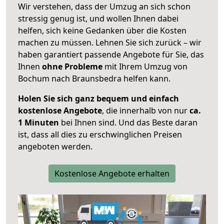
Wir verstehen, dass der Umzug an sich schon
stressig genug ist, und wollen Ihnen dabei
helfen, sich keine Gedanken über die Kosten
machen zu müssen. Lehnen Sie sich zurück – wir
haben garantiert passende Angebote für Sie, das
Ihnen
ohne Probleme
mit Ihrem Umzug von
Bochum nach Braunsbedra helfen kann.
Holen Sie sich ganz bequem und einfach
kostenlose Angebote
, die innerhalb von nur
ca.
1 Minuten
bei Ihnen sind. Und das Beste daran
ist, dass all dies zu erschwinglichen Preisen
angeboten werden.
Kostenlose Angebote erhalten