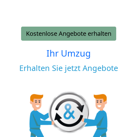
Kostenlose Angebote erhalten
Ihr Umzug
Erhalten Sie jetzt Angebote