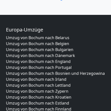
Europa-Umzüge
Umzug von Bochum nach Belarus
Umzug von Bochum nach Belgien
Umzug von Bochum nach Bulgarien
Umzug von Bochum nach Dänemark
Umzug von Bochum nach England
Umzug von Bochum nach Portugal
Umzug von Bochum nach Bosnien und Herzegowina
Umzug von Bochum nach Irland
Umzug von Bochum nach Lettland
Umzug von Bochum nach Zypern
Umzug von Bochum nach Kroatien
Umzug von Bochum nach Estland
Umzug von Bochum nach Finnland