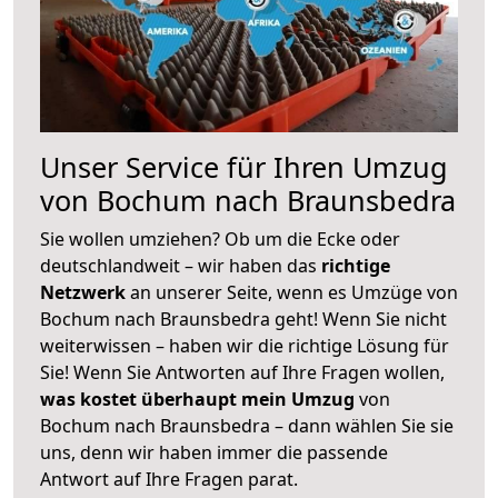
Unser Service für Ihren Umzug
von Bochum nach Braunsbedra
Sie wollen umziehen? Ob um die Ecke oder
deutschlandweit – wir haben das
richtige
Netzwerk
an unserer Seite, wenn es Umzüge von
Bochum nach Braunsbedra geht! Wenn Sie nicht
weiterwissen – haben wir die richtige Lösung für
Sie! Wenn Sie Antworten auf Ihre Fragen wollen,
was kostet überhaupt mein Umzug
von
Bochum nach Braunsbedra – dann wählen Sie sie
uns, denn wir haben immer die passende
Antwort auf Ihre Fragen parat.