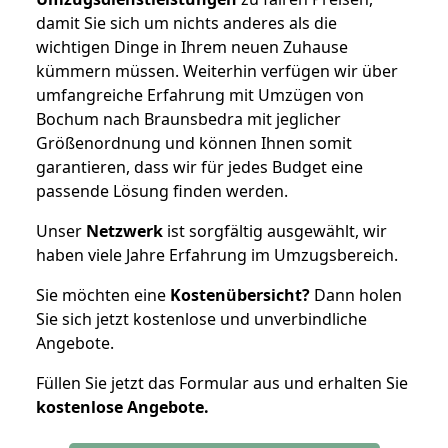
damit Sie sich um nichts anderes als die
wichtigen Dinge in Ihrem neuen Zuhause
kümmern müssen. Weiterhin verfügen wir über
umfangreiche Erfahrung mit Umzügen von
Bochum nach Braunsbedra mit jeglicher
Größenordnung und können Ihnen somit
garantieren, dass wir für jedes Budget eine
passende Lösung finden werden.
Unser
Netzwerk
ist sorgfältig ausgewählt, wir
haben viele Jahre Erfahrung im Umzugsbereich.
Sie möchten eine
Kostenübersicht?
Dann holen
Sie sich jetzt kostenlose und unverbindliche
Angebote.
Füllen Sie jetzt das Formular aus und erhalten Sie
kostenlose
Angebote.