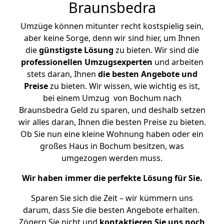
Braunsbedra
Umzüge können mitunter recht kostspielig sein,
aber keine Sorge, denn wir sind hier, um Ihnen
die
günstigste
Lösung
zu bieten. Wir sind die
professionellen Umzugsexperten
und arbeiten
stets daran, Ihnen
die besten Angebote und
Preise
zu bieten. Wir wissen, wie wichtig es ist,
bei einem Umzug von Bochum nach
Braunsbedra Geld zu sparen, und deshalb setzen
wir alles daran, Ihnen die besten Preise zu bieten.
Ob Sie nun eine kleine Wohnung haben oder ein
großes Haus in Bochum besitzen, was
umgezogen werden muss.
Wir haben immer die perfekte Lösung für Sie.
Sparen Sie sich die Zeit – wir kümmern uns
darum, dass Sie die besten Angebote erhalten.
Zögern Sie nicht und
kontaktieren Sie uns noch