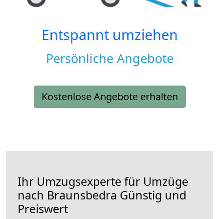
Entspannt umziehen
Persönliche Angebote
Kostenlose Angebote erhalten
Ihr Umzugsexperte für Umzüge
nach
Braunsbedra
Günstig und
Preiswert