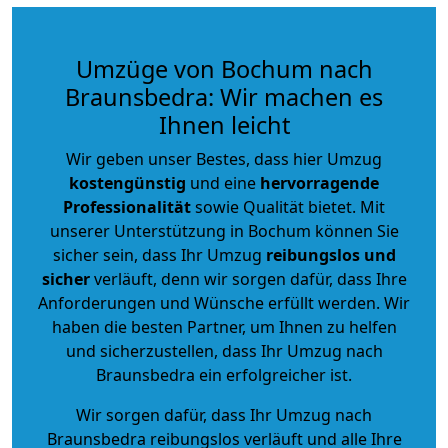
Umzüge von Bochum nach
Braunsbedra: Wir machen es
Ihnen leicht
Wir geben unser Bestes, dass hier Umzug
kostengünstig
und eine
hervorragende
Professionalität
sowie Qualität bietet. Mit
unserer Unterstützung in Bochum können Sie
sicher sein, dass Ihr Umzug
reibungslos und
sicher
verläuft, denn wir sorgen dafür, dass Ihre
Anforderungen und Wünsche erfüllt werden. Wir
haben die besten Partner, um Ihnen zu helfen
und sicherzustellen, dass Ihr Umzug nach
Braunsbedra ein erfolgreicher ist.
Wir sorgen dafür, dass Ihr Umzug nach
Braunsbedra reibungslos verläuft und alle Ihre