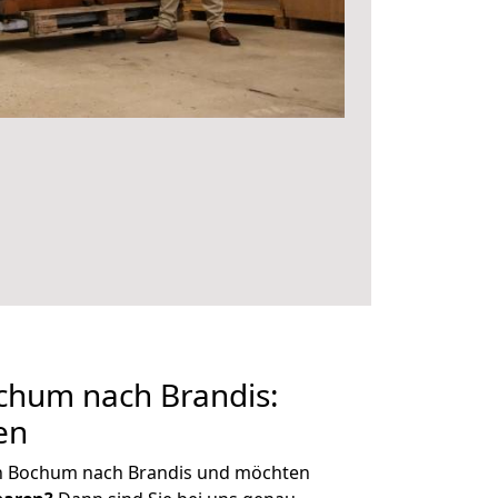
hum nach Brandis:
en
n Bochum nach Brandis und möchten