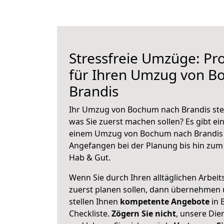
Stressfreie Umzüge: Pro
für Ihren Umzug von B
Brandis
Ihr Umzug von Bochum nach Brandis steh
was Sie zuerst machen sollen? Es gibt ein
einem Umzug von Bochum nach Brandis 
Angefangen bei der Planung bis hin zum
Hab & Gut.
Wenn Sie durch Ihren alltäglichen Arbeits
zuerst planen sollen, dann übernehmen 
stellen Ihnen
kompetente Angebote
in 
Checkliste.
Zögern Sie nicht
, unsere Di