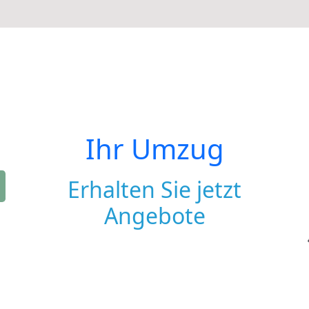
Ihr Umzug
Erhalten Sie jetzt
Angebote