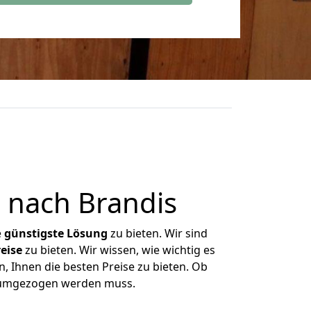
nach Brandis
e
günstigste
Lösung
zu bieten. Wir sind
eise
zu bieten. Wir wissen, wie wichtig es
, Ihnen die besten Preise zu bieten. Ob
s umgezogen werden muss.