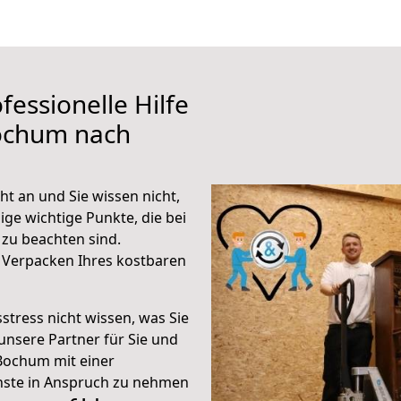
fessionelle Hilfe
ochum nach
t an und Sie wissen nicht,
ige wichtige Punkte, die bei
zu beachten sind.
 Verpacken Ihres kostbaren
stress nicht wissen, was Sie
unsere Partner für Sie und
Bochum mit einer
enste in Anspruch zu nehmen