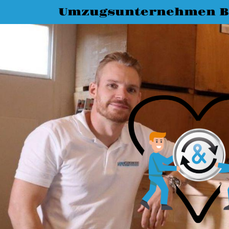
Umzugsunternehmen 