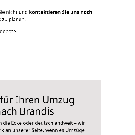
ie nicht und
kontaktieren Sie uns noch
 zu planen.
ngebote.
 für Ihren Umzug
ach Brandis
 die Ecke oder deutschlandweit – wir
erk
an unserer Seite, wenn es Umzüge