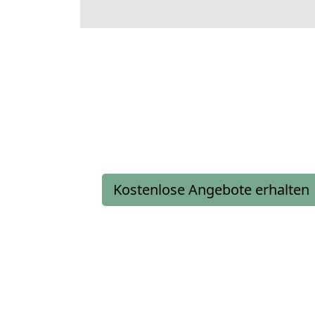
Kostenlose Angebote erhalten