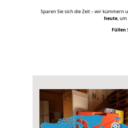
Sparen Sie sich die Zeit – wir kümmern 
heute
, um
Füllen 