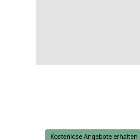
Kostenlose Angebote erhalten