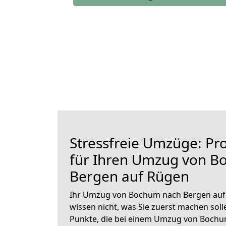
Stressfreie Umzüge: Pro
für Ihren Umzug von B
Bergen auf Rügen
Ihr Umzug von Bochum nach Bergen auf 
wissen nicht, was Sie zuerst machen solle
Punkte, die bei einem Umzug von Boch