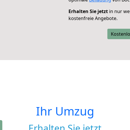
Erhalten Sie jetzt
in nur we
kostenfreie Angebote.
Kostenlo
Ihr Umzug
Erhalten Sie jetzt