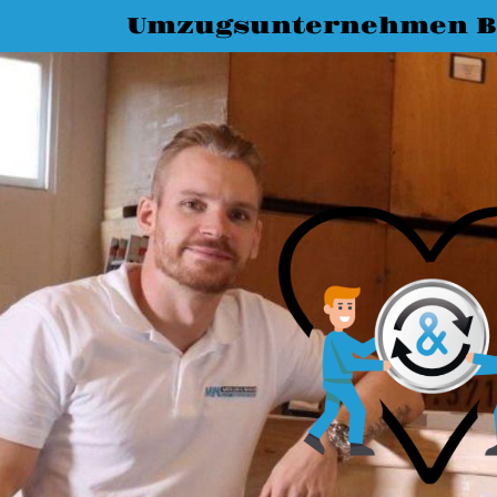
Umzugsunternehmen 