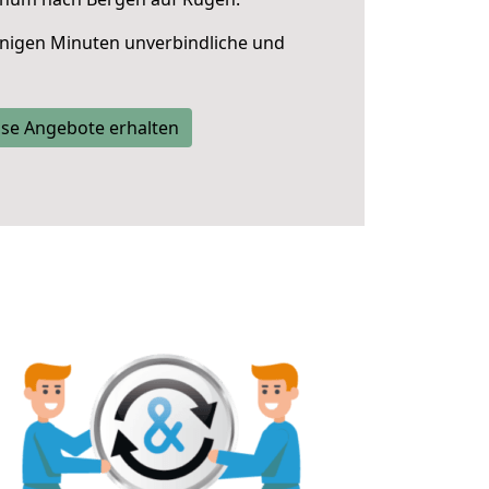
nigen Minuten unverbindliche und
se Angebote erhalten