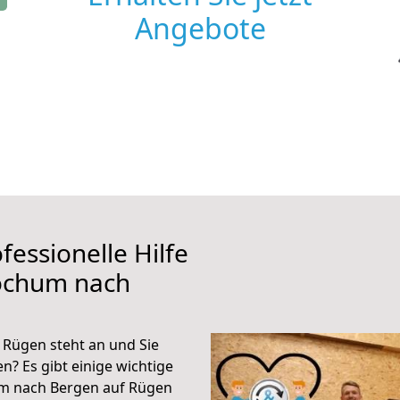
Angebote
fessionelle Hilfe
ochum nach
Rügen steht an und Sie
n? Es gibt einige wichtige
um nach Bergen auf Rügen