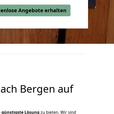
stenlose Angebote erhalten
ach Bergen auf
e
günstigste
Lösung
zu bieten. Wir sind