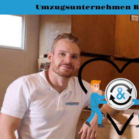
Umzugsunternehmen 