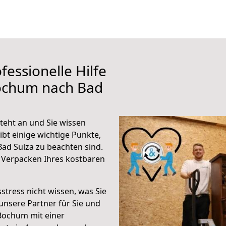
fessionelle Hilfe
ochum nach Bad
eht an und Sie wissen
ibt einige wichtige Punkte,
ad Sulza zu beachten sind.
 Verpacken Ihres kostbaren
stress nicht wissen, was Sie
unsere Partner für Sie und
Bochum mit einer