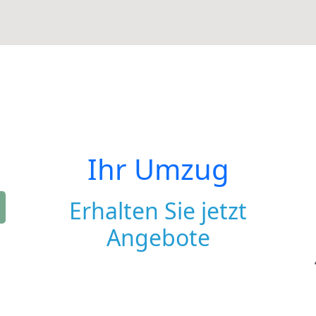
Ihr Umzug
Erhalten Sie jetzt
Angebote