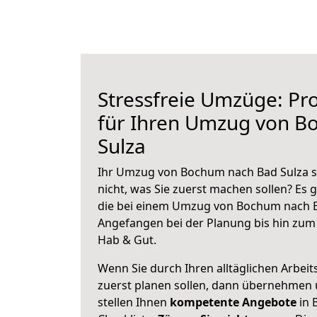
Stressfreie Umzüge: Pro
für Ihren Umzug von B
Sulza
Ihr Umzug von Bochum nach Bad Sulza st
nicht, was Sie zuerst machen sollen? Es g
die bei einem Umzug von Bochum nach B
Angefangen bei der Planung bis hin zum
Hab & Gut.
Wenn Sie durch Ihren alltäglichen Arbeits
zuerst planen sollen, dann übernehmen 
stellen Ihnen
kompetente Angebote
in 