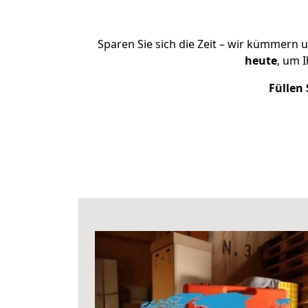
Sparen Sie sich die Zeit – wir kümmern 
heute
, um 
Füllen 