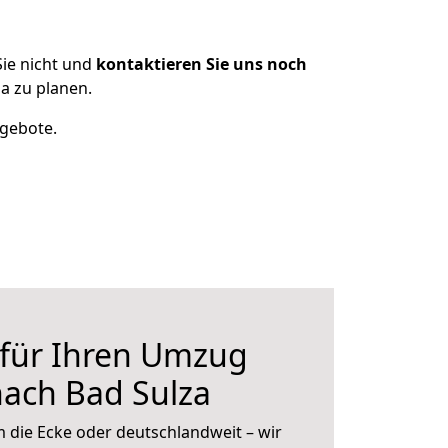
ie nicht und
kontaktieren Sie uns noch
a zu planen.
ngebote.
 für Ihren Umzug
ach Bad Sulza
 die Ecke oder deutschlandweit – wir