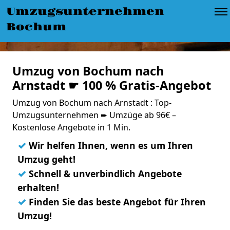
Umzugsunternehmen
Bochum
Umzug von Bochum nach
Arnstadt ☛ 100 % Gratis-Angebot
Umzug von Bochum nach Arnstadt : Top-
Umzugsunternehmen ➨ Umzüge ab 96€ –
Kostenlose Angebote in 1 Min.
✓
Wir helfen Ihnen, wenn es um Ihren
Umzug geht!
✓
Schnell & unverbindlich Angebote
erhalten!
✓
Finden Sie das beste Angebot für Ihren
Umzug!