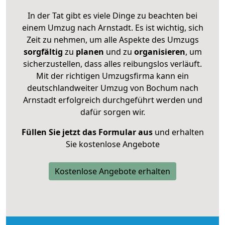
In der Tat gibt es viele Dinge zu beachten bei
einem Umzug nach Arnstadt. Es ist wichtig, sich
Zeit zu nehmen, um alle Aspekte des Umzugs
sorgfältig
zu
planen
und zu
organisieren
, um
sicherzustellen, dass alles reibungslos verläuft.
Mit der richtigen Umzugsfirma kann ein
deutschlandweiter Umzug von Bochum nach
Arnstadt erfolgreich durchgeführt werden und
dafür sorgen wir.
Füllen Sie jetzt das Formular aus
und erhalten
Sie kostenlose Angebote
Kostenlose Angebote erhalten