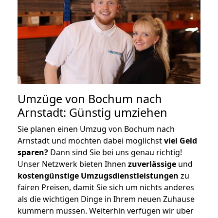
Umzüge von Bochum nach
Arnstadt: Günstig umziehen
Sie planen einen Umzug von Bochum nach
Arnstadt und möchten dabei möglichst
viel Geld
sparen?
Dann sind Sie bei uns genau richtig!
Unser Netzwerk bieten Ihnen
zuverlässige
und
kostengünstige Umzugsdienstleistungen
zu
fairen Preisen, damit Sie sich um nichts anderes
als die wichtigen Dinge in Ihrem neuen Zuhause
kümmern müssen. Weiterhin verfügen wir über