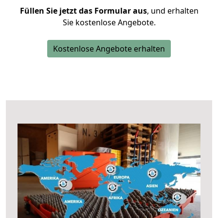
Füllen Sie jetzt das Formular aus
, und erhalten
Sie kostenlose Angebote.
Kostenlose Angebote erhalten