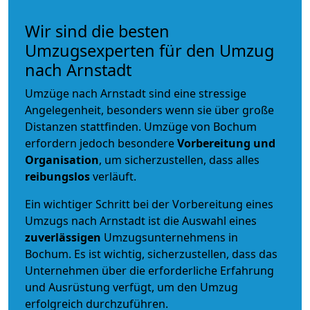
Wir sind die besten
Umzugsexperten für den Umzug
nach Arnstadt
Umzüge nach Arnstadt sind eine stressige
Angelegenheit, besonders wenn sie über große
Distanzen stattfinden. Umzüge von Bochum
erfordern jedoch besondere
Vorbereitung und
Organisation
, um sicherzustellen, dass alles
reibungslos
verläuft.
Ein wichtiger Schritt bei der Vorbereitung eines
Umzugs nach Arnstadt ist die Auswahl eines
zuverlässigen
Umzugsunternehmens in
Bochum. Es ist wichtig, sicherzustellen, dass das
Unternehmen über die erforderliche Erfahrung
und Ausrüstung verfügt, um den Umzug
erfolgreich durchzuführen.