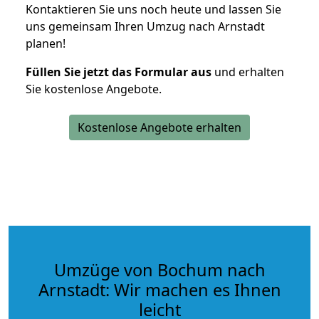
Kontaktieren Sie uns noch heute und lassen Sie
uns gemeinsam Ihren Umzug nach Arnstadt
planen!
Füllen Sie jetzt das Formular aus
und erhalten
Sie kostenlose Angebote.
Kostenlose Angebote erhalten
Umzüge von Bochum nach
Arnstadt: Wir machen es Ihnen
leicht