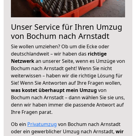
Unser Service für Ihren Umzug
von Bochum nach Arnstadt
Sie wollen umziehen? Ob um die Ecke oder
deutschlandweit – wir haben das
richtige
Netzwerk
an unserer Seite, wenn es Umzüge von
Bochum nach Arnstadt geht! Wenn Sie nicht
weiterwissen – haben wir die richtige Lösung für
Sie! Wenn Sie Antworten auf Ihre Fragen wollen,
was kostet überhaupt mein Umzug
von
Bochum nach Arnstadt – dann wählen Sie sie uns,
denn wir haben immer die passende Antwort auf
Ihre Fragen parat.
Ob ein
Privatumzug
von Bochum nach Arnstadt
oder ein gewerblicher Umzug nach Arnstadt,
wir