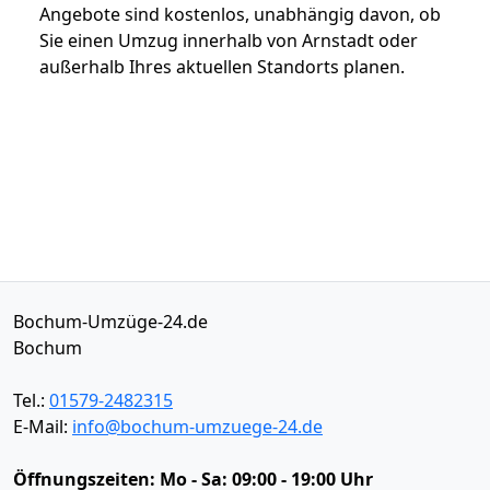
Angebote sind kostenlos, unabhängig davon, ob
Sie einen Umzug innerhalb von Arnstadt oder
außerhalb Ihres aktuellen Standorts planen.
Bochum-Umzüge-24.de
Bochum
Tel.:
01579-2482315
E-Mail:
info@bochum-umzuege-24.de
Öffnungszeiten:
Mo - Sa: 09:00 - 19:00 Uhr