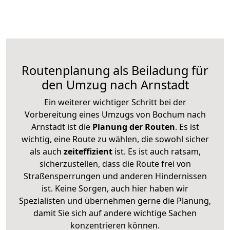
Routenplanung als Beiladung für
den Umzug nach Arnstadt
Ein weiterer wichtiger Schritt bei der
Vorbereitung eines Umzugs von Bochum nach
Arnstadt ist die
Planung der Routen
. Es ist
wichtig, eine Route zu wählen, die sowohl sicher
als auch
zeiteffizient
ist. Es ist auch ratsam,
sicherzustellen, dass die Route frei von
Straßensperrungen und anderen Hindernissen
ist. Keine Sorgen, auch hier haben wir
Spezialisten und übernehmen gerne die Planung,
damit Sie sich auf andere wichtige Sachen
konzentrieren können.