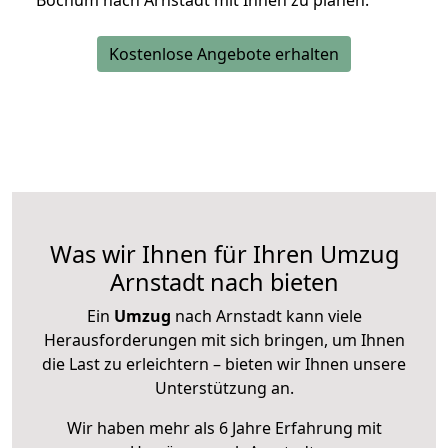
Bochum nach Arnstadt mit Ihnen zu planen.
Kostenlose Angebote erhalten
Was wir Ihnen für Ihren Umzug
Arnstadt nach bieten
Ein
Umzug
nach Arnstadt kann viele
Herausforderungen mit sich bringen, um Ihnen
die Last zu erleichtern – bieten wir Ihnen unsere
Unterstützung an.
Wir haben mehr als 6 Jahre Erfahrung mit