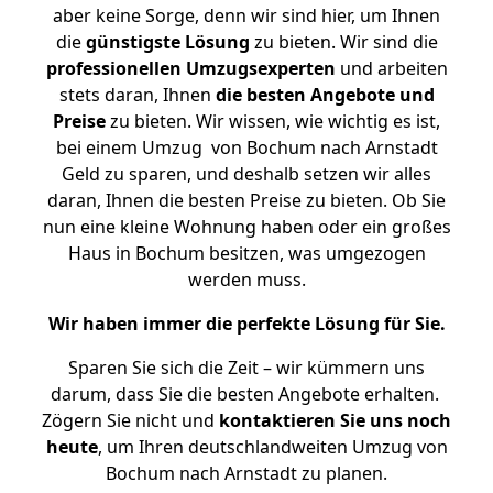
aber keine Sorge, denn wir sind hier, um Ihnen
die
günstigste
Lösung
zu bieten. Wir sind die
professionellen Umzugsexperten
und arbeiten
stets daran, Ihnen
die besten Angebote und
Preise
zu bieten. Wir wissen, wie wichtig es ist,
bei einem Umzug von Bochum nach Arnstadt
Geld zu sparen, und deshalb setzen wir alles
daran, Ihnen die besten Preise zu bieten. Ob Sie
nun eine kleine Wohnung haben oder ein großes
Haus in Bochum besitzen, was umgezogen
werden muss.
Wir haben immer die perfekte Lösung für Sie.
Sparen Sie sich die Zeit – wir kümmern uns
darum, dass Sie die besten Angebote erhalten.
Zögern Sie nicht und
kontaktieren Sie uns noch
heute
, um Ihren deutschlandweiten Umzug von
Bochum nach Arnstadt zu planen.