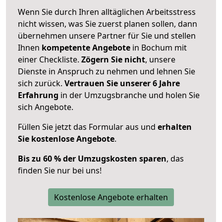
Wenn Sie durch Ihren alltäglichen Arbeitsstress
nicht wissen, was Sie zuerst planen sollen, dann
übernehmen unsere Partner für Sie und stellen
Ihnen
kompetente Angebote
in Bochum mit
einer Checkliste.
Zögern Sie nicht
, unsere
Dienste in Anspruch zu nehmen und lehnen Sie
sich zurück.
Vertrauen Sie unserer 6 Jahre
Erfahrung
in der Umzugsbranche und holen Sie
sich Angebote.
Füllen Sie jetzt das Formular aus und
erhalten
Sie kostenlose Angebote
.
Bis zu 60 % der Umzugskosten sparen
, das
finden Sie nur bei uns!
Kostenlose Angebote erhalten