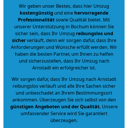
Wir geben unser Bestes, dass hier Umzug
kostengünstig
und eine
hervorragende
Professionalität
sowie Qualität bietet. Mit
unserer Unterstützung in Bochum können Sie
sicher sein, dass Ihr Umzug
reibungslos und
sicher
verläuft, denn wir sorgen dafür, dass Ihre
Anforderungen und Wünsche erfüllt werden. Wir
haben die besten Partner, um Ihnen zu helfen
und sicherzustellen, dass Ihr Umzug nach
Arnstadt ein erfolgreicher ist.
Wir sorgen dafür, dass Ihr Umzug nach Arnstadt
reibungslos verläuft und alle Ihre Sachen sicher
und unbeschadet an Ihrem Bestimmungsort
ankommen. Überzeugen Sie sich selbst von den
günstigen Angeboten und der Qualität
.
Unsere
umfassender Service wird Sie garantiert
überzeugen.