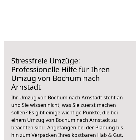
Stressfreie Umzüge:
Professionelle Hilfe für Ihren
Umzug von Bochum nach
Arnstadt
Ihr Umzug von Bochum nach Arnstadt steht an
und Sie wissen nicht, was Sie zuerst machen
sollen? Es gibt einige wichtige Punkte, die bei
einem Umzug von Bochum nach Arnstadt zu
beachten sind.
Angefangen bei der Planung bis
hin zum Verpacken Ihres kostbaren Hab & Gut.