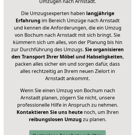
Umzügen nach
Arnstadt
.
Die Umzugsexperten haben
langjährige
Erfahrung
im Bereich Umzüge nach Arnstadt
und kennen die Anforderungen, die ein Umzug
von Bochum nach Arnstadt mit sich bringt. Sie
kümmern sich um alles, von der Planung bis hin
zur Durchführung des Umzugs.
Sie organisieren
den Transport Ihrer Möbel und Habseligkeiten
,
packen alles sicher ein und sorgen dafür, dass
alles rechtzeitig an Ihrem neuen Zielort in
Arnstadt ankommt.
Wenn Sie einen Umzug von Bochum nach
Arnstadt planen, zögern Sie nicht, unsere
professionelle Hilfe in Anspruch zu nehmen.
Kontaktieren Sie uns heute
noch, um Ihren
reibungslosen Umzug
zu planen.