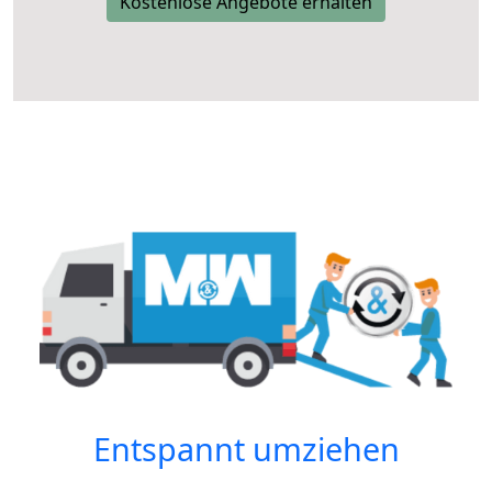
Kostenlose Angebote erhalten
Entspannt umziehen