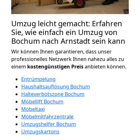
Umzug leicht gemacht: Erfahren
Sie, wie einfach ein Umzug von
Bochum nach Arnstadt sein kann
Wir können Ihnen garantieren, dass unser
professionelles Netzwerk Ihnen nahezu alles zu
einem
kostengünstigen
Preis
anbieten können.
Entrümpelung
Haushaltsauflösung Bochum
Halteverbotszone Bochum
Möbellift Bochum
Möbeltaxi
Möbelmitfahrzentrale
Umzugshelfer Bochum
Umzugskartons