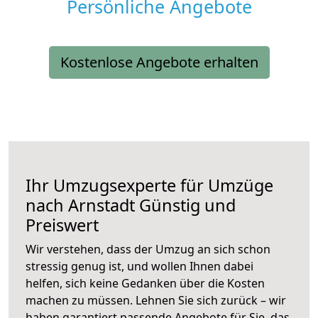
Persönliche Angebote
Kostenlose Angebote erhalten
Ihr Umzugsexperte für Umzüge
nach
Arnstadt
Günstig und
Preiswert
Wir verstehen, dass der Umzug an sich schon
stressig genug ist, und wollen Ihnen dabei
helfen, sich keine Gedanken über die Kosten
machen zu müssen. Lehnen Sie sich zurück – wir
haben garantiert passende Angebote für Sie, das