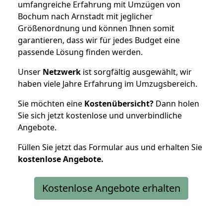
umfangreiche Erfahrung mit Umzügen von
Bochum nach Arnstadt mit jeglicher
Größenordnung und können Ihnen somit
garantieren, dass wir für jedes Budget eine
passende Lösung finden werden.
Unser
Netzwerk
ist sorgfältig ausgewählt, wir
haben viele Jahre Erfahrung im Umzugsbereich.
Sie möchten eine
Kostenübersicht?
Dann holen
Sie sich jetzt kostenlose und unverbindliche
Angebote.
Füllen Sie jetzt das Formular aus und erhalten Sie
kostenlose
Angebote.
Kostenlose Angebote erhalten