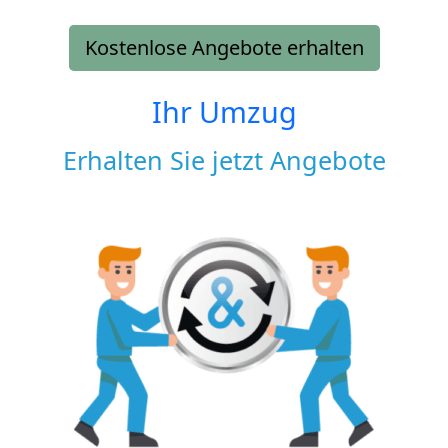
Kostenlose Angebote erhalten
Ihr Umzug
Erhalten Sie jetzt Angebote