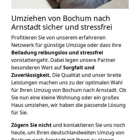
Umziehen von
Bochum nach
Arnstadt
sicher und stressfrei
Profitieren Sie von unserem erfahrenen
Netzwerk für günstige Umzüge oder dass ihre
Beiladung reibungslos und stressfrei
vonstattengeht. Dabei legen unsere Partner
besonderen Wert auf
Sorgfalt und
Zuverlässigkeit.
Die Qualität und unser breite
Leistungen machen uns zu der optimalen Wahl
für Ihren Umzug von Bochum nach Arnstadt. Ob
Sie nun eine kleine Wohnung oder ein großes
Haus umziehen, wir haben die passende Lösung
für Sie.
Zögern Sie nicht
und kontaktieren Sie uns noch
heute, um Ihren deutschlandweiten Umzug von