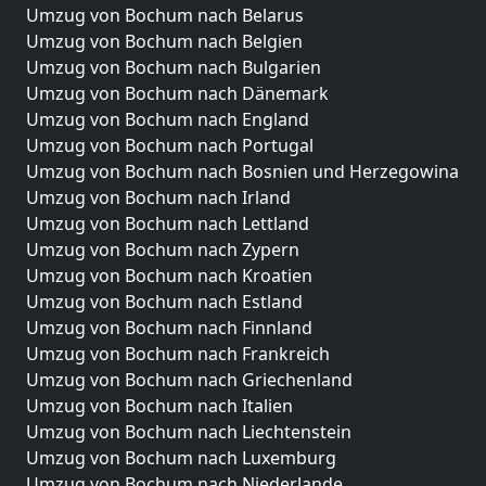
Umzug von Bochum nach Belarus
Umzug von Bochum nach Belgien
Umzug von Bochum nach Bulgarien
Umzug von Bochum nach Dänemark
Umzug von Bochum nach England
Umzug von Bochum nach Portugal
Umzug von Bochum nach Bosnien und Herzegowina
Umzug von Bochum nach Irland
Umzug von Bochum nach Lettland
Umzug von Bochum nach Zypern
Umzug von Bochum nach Kroatien
Umzug von Bochum nach Estland
Umzug von Bochum nach Finnland
Umzug von Bochum nach Frankreich
Umzug von Bochum nach Griechenland
Umzug von Bochum nach Italien
Umzug von Bochum nach Liechtenstein
Umzug von Bochum nach Luxemburg
Umzug von Bochum nach Niederlande