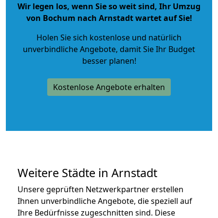
Wir legen los, wenn Sie so weit sind, Ihr Umzug
von Bochum nach Arnstadt wartet auf Sie!
Holen Sie sich kostenlose und natürlich
unverbindliche Angebote
, damit Sie Ihr Budget
besser planen!
Kostenlose Angebote erhalten
Weitere Städte in Arnstadt
Unsere geprüften Netzwerkpartner erstellen
Ihnen unverbindliche Angebote, die speziell auf
Ihre Bedürfnisse zugeschnitten sind. Diese