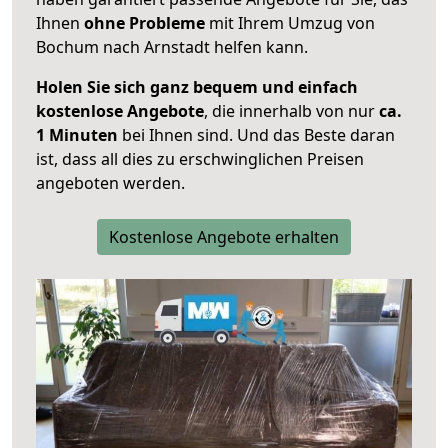
Ihnen
ohne Probleme
mit Ihrem Umzug von
Bochum nach Arnstadt helfen kann.
Holen Sie sich ganz bequem und einfach
kostenlose Angebote
, die innerhalb von nur
ca.
1 Minuten
bei Ihnen sind. Und das Beste daran
ist, dass all dies zu erschwinglichen Preisen
angeboten werden.
Kostenlose Angebote erhalten